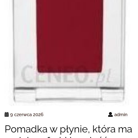
9 czerwca 2026
admin
Pomadka w płynie, która ma