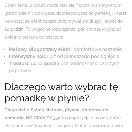
Dzięki temu produkt może stać się Twoim kosmetycznym
„pewniakiem”: aplikujesz, dopracowujesz do perfekcji i masz
pewność, że efekt będzie utrzymywał się długo, nawet do
12 godzin. To wygodne rozwiązanie, gdy chcesz wyglądać
świetnie od rana do wieczora.
Matowy, długotrwały efekt
i komfortowe noszenie
Intensywny kolor
już od pierwszego pociągnięcia
Trwałość do 12 godzin
bez konieczności częstych
poprawek
Dlaczego warto wybrać tę
pomadkę w płynie?
Diego dalla Palma Matowa, płynna, długotrwała
pomadka NO GRAVITY 35g
to propozycja dla osób, które
chcą połączyć trwałość z wygodą. Mat jest wyraźny, a usta