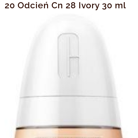
20 Odcień Cn 28 Ivory 30 ml