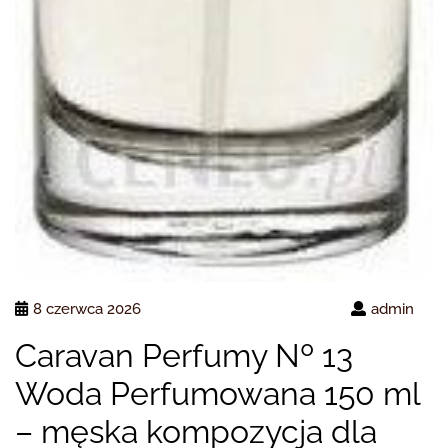
8 czerwca 2026
admin
Caravan Perfumy Nº 13
Woda Perfumowana 150 ml
– męska kompozycja dla