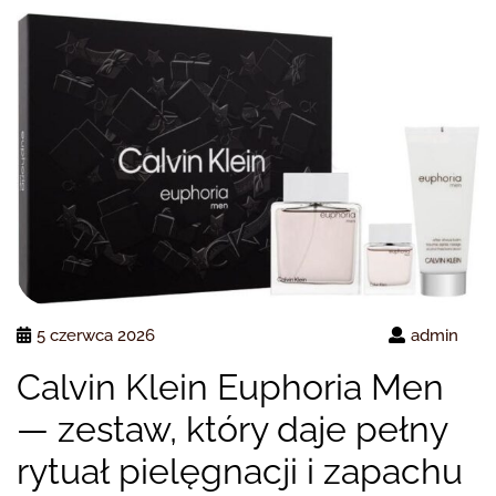
5 czerwca 2026
admin
Calvin Klein Euphoria Men
— zestaw, który daje pełny
rytuał pielęgnacji i zapachu