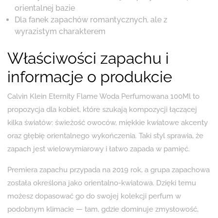
orientalnej bazie
Dla fanek zapachów romantycznych, ale z
wyrazistym charakterem
Właściwości zapachu i
informacje o produkcie
Calvin Klein Eternity Flame Woda Perfumowana 100Ml to
propozycja dla kobiet, które szukają kompozycji łączącej
kilka światów: świeżość owoców, miękkie kwiatowe akcenty
oraz głębię orientalnego wykończenia. Taki styl sprawia, że
zapach jest wielowymiarowy i łatwo zapada w pamięć.
Premiera zapachu przypada na 2019 rok, a grupa zapachowa
została określona jako orientalno-kwiatowa. Dzięki temu
możesz dopasować go do swojej kolekcji perfum w
podobnym klimacie — tam, gdzie dominuje zmysłowość,