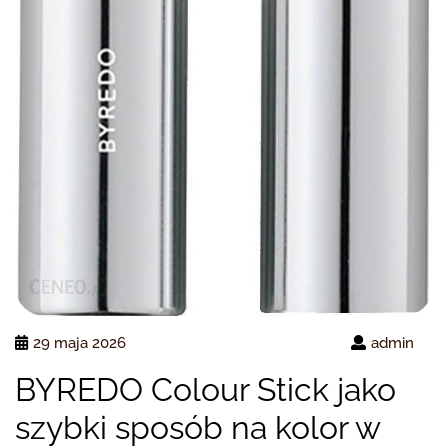
29 maja 2026
admin
BYREDO Colour Stick jako
szybki sposób na kolor w