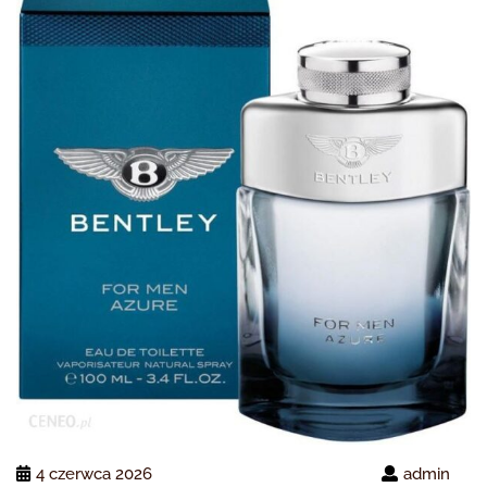
4 czerwca 2026
admin