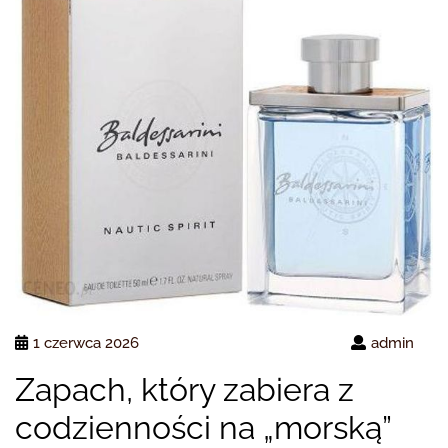
1 czerwca 2026
admin
Zapach, który zabiera z
codzienności na „morską”