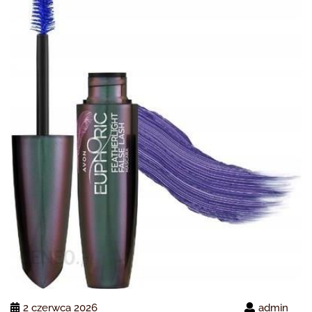
2 czerwca 2026
admin