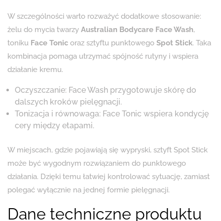
W szczególności warto rozważyć dodatkowe stosowanie:
żelu do mycia twarzy
Australian Bodycare Face Wash
,
toniku
Face Tonic
oraz sztyftu punktowego
Spot Stick
. Taka
kombinacja pomaga utrzymać spójność rutyny i wspiera
działanie kremu.
Oczyszczanie: Face Wash przygotowuje skórę do
dalszych kroków pielęgnacji.
Tonizacja i równowaga: Face Tonic wspiera kondycję
cery między etapami.
W miejscach, gdzie pojawiają się wypryski, sztyft Spot Stick
może być wygodnym rozwiązaniem do punktowego
działania. Dzięki temu łatwiej kontrolować sytuację, zamiast
polegać wyłącznie na jednej formie pielęgnacji.
Dane techniczne produktu