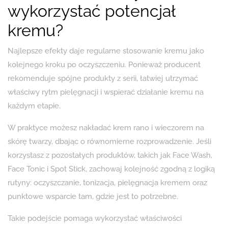
wykorzystać potencjał
kremu?
Najlepsze efekty daje regularne stosowanie kremu jako
kolejnego kroku po oczyszczeniu. Ponieważ producent
rekomenduje spójne produkty z serii, łatwiej utrzymać
właściwy rytm pielęgnacji i wspierać działanie kremu na
każdym etapie.
W praktyce możesz nakładać krem rano i wieczorem na
skórę twarzy, dbając o równomierne rozprowadzenie. Jeśli
korzystasz z pozostałych produktów, takich jak Face Wash,
Face Tonic i Spot Stick, zachowaj kolejność zgodną z logiką
rutyny: oczyszczanie, tonizacja, pielęgnacja kremem oraz
punktowe wsparcie tam, gdzie jest to potrzebne.
Takie podejście pomaga wykorzystać właściwości