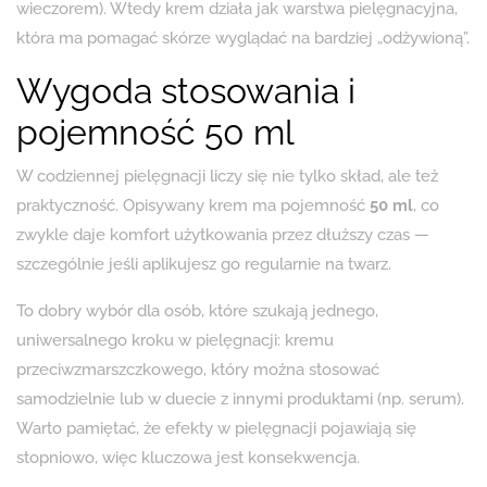
wieczorem). Wtedy krem działa jak warstwa pielęgnacyjna,
która ma pomagać skórze wyglądać na bardziej „odżywioną”.
Wygoda stosowania i
pojemność 50 ml
W codziennej pielęgnacji liczy się nie tylko skład, ale też
praktyczność. Opisywany krem ma pojemność
50 ml
, co
zwykle daje komfort użytkowania przez dłuższy czas —
szczególnie jeśli aplikujesz go regularnie na twarz.
To dobry wybór dla osób, które szukają jednego,
uniwersalnego kroku w pielęgnacji: kremu
przeciwzmarszczkowego, który można stosować
samodzielnie lub w duecie z innymi produktami (np. serum).
Warto pamiętać, że efekty w pielęgnacji pojawiają się
stopniowo, więc kluczowa jest konsekwencja.