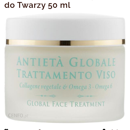
do Twarzy 50 ml