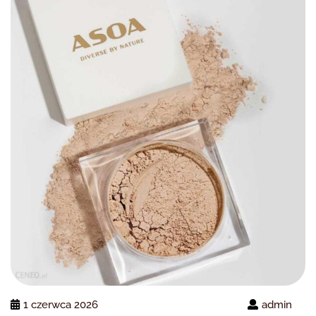
1 czerwca 2026
admin