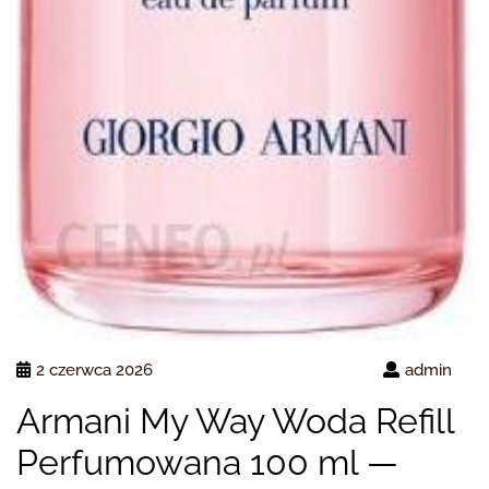
2 czerwca 2026
admin
Armani My Way Woda Refill
Perfumowana 100 ml —