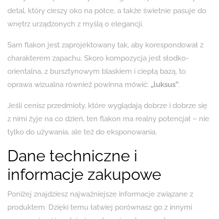
detal, który cieszy oko na półce, a także świetnie pasuje do
wnętrz urządzonych z myślą o elegancji.
Sam flakon jest zaprojektowany tak, aby korespondował z
charakterem zapachu. Skoro kompozycja jest słodko-
orientalna, z bursztynowym blaskiem i ciepłą bazą, to
oprawa wizualna również powinna mówić:
„luksus”
.
Jeśli cenisz przedmioty, które wyglądają dobrze i dobrze się
z nimi żyje na co dzień, ten flakon ma realny potencjał – nie
tylko do używania, ale też do eksponowania.
Dane techniczne i
informacje zakupowe
Poniżej znajdziesz najważniejsze informacje związane z
produktem. Dzięki temu łatwiej porównasz go z innymi