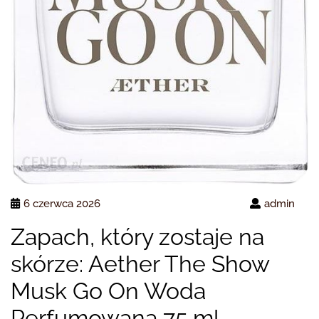
6 czerwca 2026
admin
Zapach, który zostaje na
skórze: Aether The Show
Musk Go On Woda
Perfumowana 75 ml